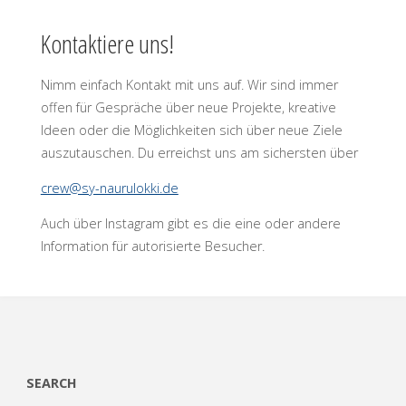
Kontaktiere uns!
Nimm einfach Kontakt mit uns auf. Wir sind immer
offen für Gespräche über neue Projekte, kreative
Ideen oder die Möglichkeiten sich über neue Ziele
auszutauschen. Du erreichst uns am sichersten über
crew@sy-naurulokki.de
Auch über Instagram gibt es die eine oder andere
Information für autorisierte Besucher.
SEARCH