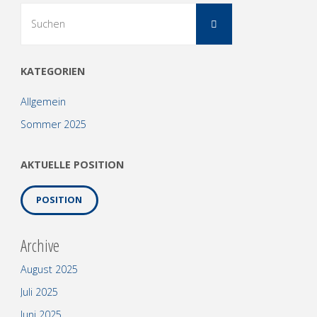
Suchen
Suchen
nach:
KATEGORIEN
Allgemein
Sommer 2025
AKTUELLE POSITION
POSITION
Archive
August 2025
Juli 2025
Juni 2025