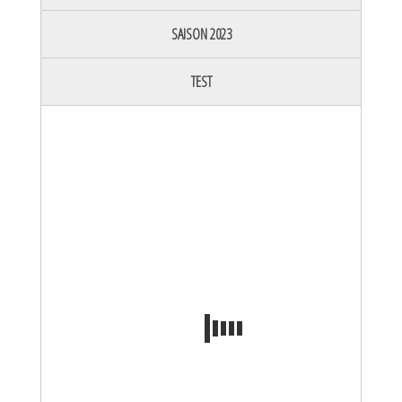
SAISON 2023
TEST