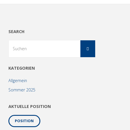
SEARCH
Suchen
Suchen
nach:
KATEGORIEN
Allgemein
Sommer 2025
AKTUELLE POSITION
POSITION