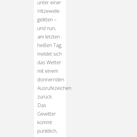
unter einer
Hitzewelle
gelitten –
und nun,
am letzten
heißen Tag,
meldet sich
das Wetter
mit einem
donnernden
Ausrufezeichen
zurück.
Das
Gewitter
kommt
pünktlich,