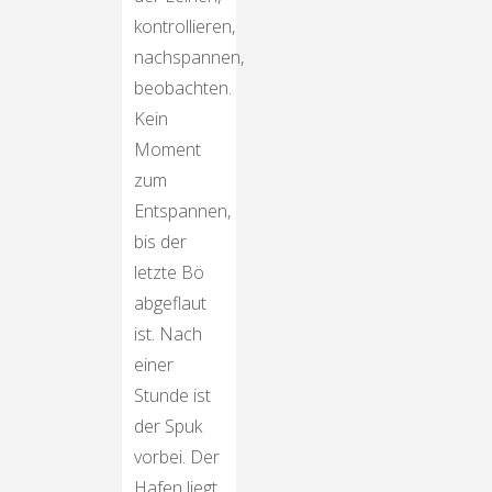
kontrollieren,
nachspannen,
beobachten.
Kein
Moment
zum
Entspannen,
bis der
letzte Bö
abgeflaut
ist. Nach
einer
Stunde ist
der Spuk
vorbei. Der
Hafen liegt