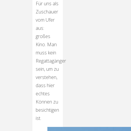
Für uns als
Zuschauer
vom Ufer
aus:
großes
Kino. Man
muss kein
Regattagänger
sein, um zu
verstehen,
dass hier
echtes
Können zu
besichtigen
ist.