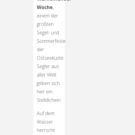
Woche
,
einem der
größten
Segel- und
Sommerfeste
der
Ostseeküste.
Segler aus
aller Welt
geben sich
hier ein
Stelldichein.
Auf dem
Wasser
herrscht