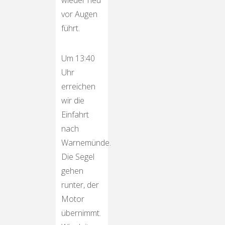
wieder neu
vor Augen
führt.
Um 13:40
Uhr
erreichen
wir die
Einfahrt
nach
Warnemünde.
Die Segel
gehen
runter, der
Motor
übernimmt.