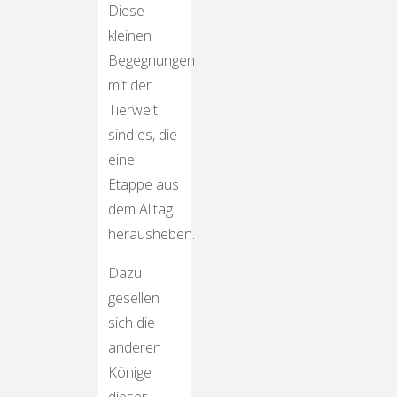
Diese
kleinen
Begegnungen
mit der
Tierwelt
sind es, die
eine
Etappe aus
dem Alltag
herausheben.
Dazu
gesellen
sich die
anderen
Könige