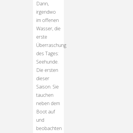
Dann,
irgendwo
im offenen
Wasser, die
erste
Überraschung
des Tages:
Seehunde.
Die ersten
dieser
Saison. Sie
tauchen
neben dem
Boot auf
und
beobachten