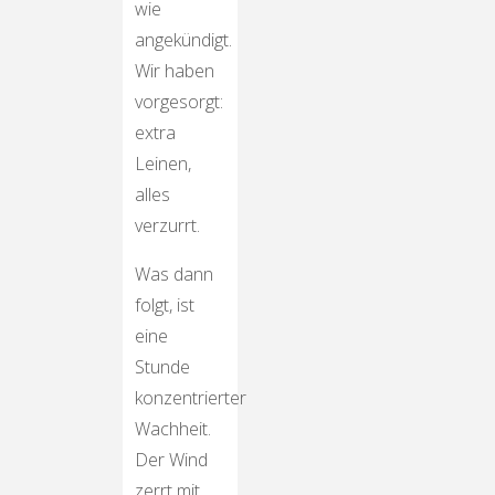
wie
angekündigt.
Wir haben
vorgesorgt:
extra
Leinen,
alles
verzurrt.
Was dann
folgt, ist
eine
Stunde
konzentrierter
Wachheit.
Der Wind
zerrt mit