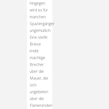
hingegen
wird es für
manchen
Spaziergänger
ungemütlich:
Eine steife
Briese
treibt
mächtige
Brecher
über die
Mauer, die
sich
ungebeten
über die
Flanierenden